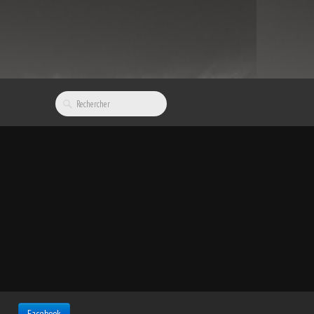
Facebook