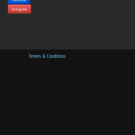
Instagram
Termes & Conditions