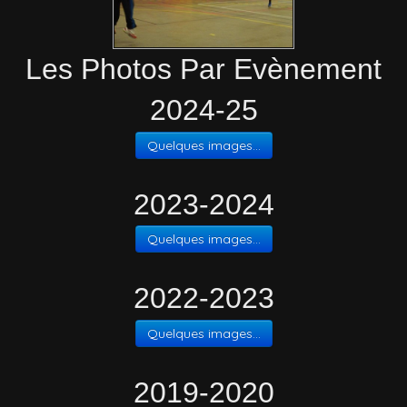
Les Photos Par Evènement
2024-25
Quelques images...
2023-2024
Quelques images...
2022-2023
Quelques images...
2019-2020