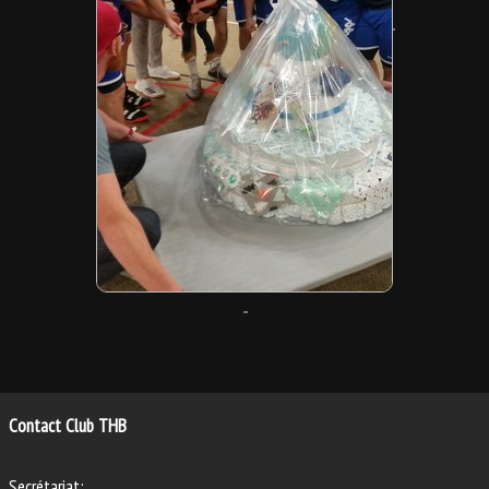
Contact Club THB
Secrétariat: