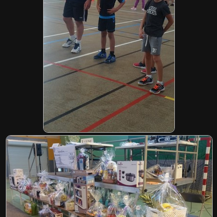
PHOTOS
ANIMATIONS