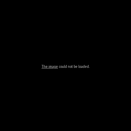
The image
could not be loaded.