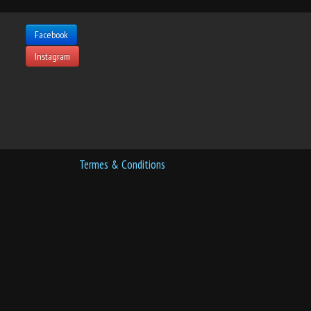
Facebook
Instagram
Termes & Conditions