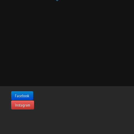
Facebook
Instagram