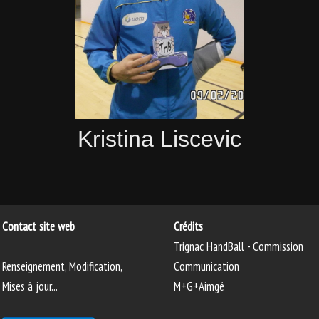
Kristina Liscevic
Contact site web
Crédits
Trignac HandBall - Commission
Renseignement, Modification,
Communication
Mises à jour...
M+G+Aimgé