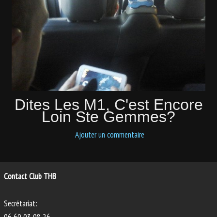
PHOTOS
ANIMATIONS
Dites Les M1, C'est Encore
Loin Ste Gemmes?
Ajouter un commentaire
Contact Club THB
Secrétariat: