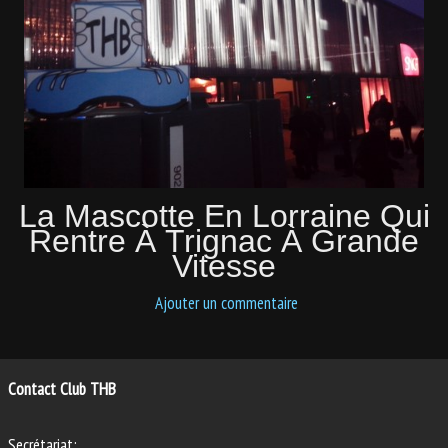
PHOTOS
ANIMATIONS
La Mascotte En Lorraine Qui
Rentre À Trignac À Grande
Vitesse
Ajouter un commentaire
Contact Club THB
Secrétariat: