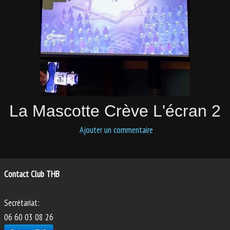
PHOTOS
ANIMATIONS
La Mascotte Crève L'écran 2
Ajouter un commentaire
Contact Club THB
Secrétariat:
06 60 03 08 26