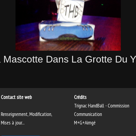
 Mascotte Dans La Grotte Du Y
Contact site web
Crédits
Trignac HandBall - Commission
Renseignement, Modification,
Communication
Mises à jour...
M+G+Aimgé