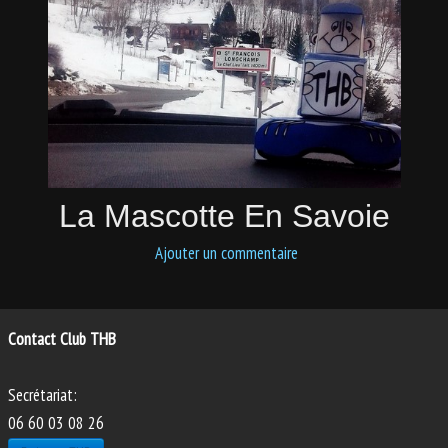
PHOTOS
ANIMATIONS
La Mascotte En Savoie
Ajouter un commentaire
Contact Club THB
Secrétariat:
06 60 03 08 26