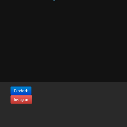
e
Facebook
Instagram