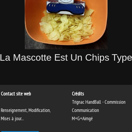
La Mascotte Est Un Chips Typ
Contact site web
Crédits
Trignac HandBall - Commission
Renseignement, Modification,
Communication
Mises à jour...
M+G+Aimgé