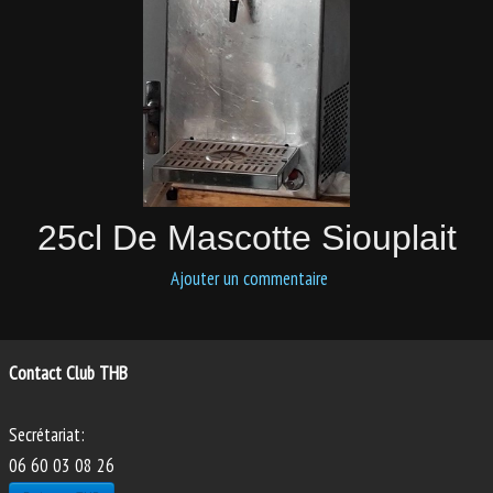
PHOTOS
ANIMATIONS
25cl De Mascotte Siouplait
Ajouter un commentaire
Contact Club THB
Secrétariat:
06 60 03 08 26